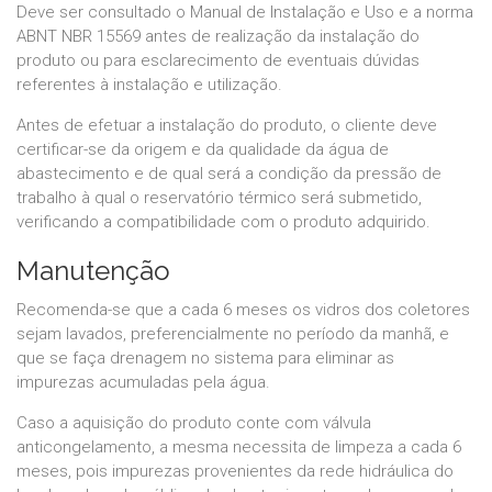
Deve ser consultado o Manual de Instalação e Uso e a norma
ABNT NBR 15569 antes de realização da instalação do
produto ou para esclarecimento de eventuais dúvidas
referentes à instalação e utilização.
Antes de efetuar a instalação do produto, o cliente deve
certificar-se da origem e da qualidade da água de
abastecimento e de qual será a condição da pressão de
trabalho à qual o reservatório térmico será submetido,
verificando a compatibilidade com o produto adquirido.
Manutenção
Recomenda-se que a cada 6 meses os vidros dos coletores
sejam lavados, preferencialmente no período da manhã, e
que se faça drenagem no sistema para eliminar as
impurezas acumuladas pela água.
Caso a aquisição do produto conte com válvula
anticongelamento, a mesma necessita de limpeza a cada 6
meses, pois impurezas provenientes da rede hidráulica do