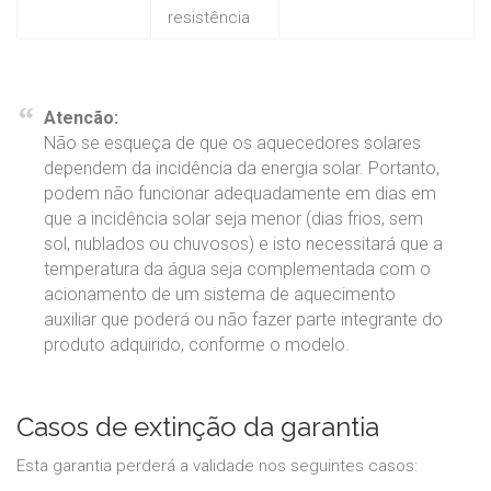
resistência
Atencão:
Não se esqueça de que os aquecedores solares
dependem da incidência da energia solar. Portanto,
podem não funcionar adequadamente em dias em
que a incidência solar seja menor (dias frios, sem
sol, nublados ou chuvosos) e isto necessitará que a
temperatura da água seja complementada com o
acionamento de um sistema de aquecimento
auxiliar que poderá ou não fazer parte integrante do
produto adquirido, conforme o modelo.
Casos de extinção da garantia
Esta garantia perderá a validade nos seguintes casos: