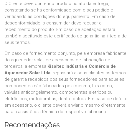
O Cliente deve conferir o produto no ato da entrega,
constatando se há conformidade com o seu pedido e
verificando as condições do equipamento. Em caso de
desconformidade, o consumidor deve recusar o
recebimento do produto. Em caso de aceitação estará
também aceitando este certificado de garantia na íntegra de
seus termos.
Em caso de fornecimento conjunto, pela empresa fabricante
do aquecedor solar, de acessórios de fabricação de
terceiros, a empresa
Kisoltec Indústria e Comércio de
Aquecedor Solar Ltda.
repassará a seus clientes os termos
de garantia recebidos dos seus fornecedores para aqueles
componentes não fabricados pela mesma, tais como,
válvulas anticongelamento, componentes elétricos ou
eletrônicos, motobombas, dentre outros. Em caso de defeito
em acessório, o cliente deverá enviar o mesmo diretamente
para a assistência técnica do respectivo fabricante.
Recomendações