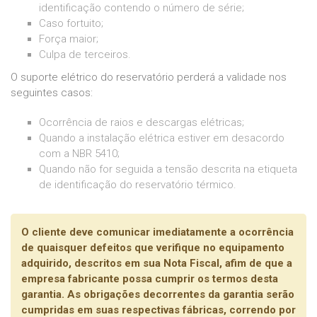
identificação contendo o número de série;
Caso fortuito;
Força maior;
Culpa de terceiros.
O suporte elétrico do reservatório perderá a validade nos
seguintes casos:
Ocorrência de raios e descargas elétricas;
Quando a instalação elétrica estiver em desacordo
com a NBR 5410;
Quando não for seguida a tensão descrita na etiqueta
de identificação do reservatório térmico.
O cliente deve comunicar imediatamente a ocorrência
de quaisquer defeitos que verifique no equipamento
adquirido, descritos em sua Nota Fiscal, afim de que a
empresa fabricante possa cumprir os termos desta
garantia. As obrigações decorrentes da garantia serão
cumpridas em suas respectivas fábricas, correndo por